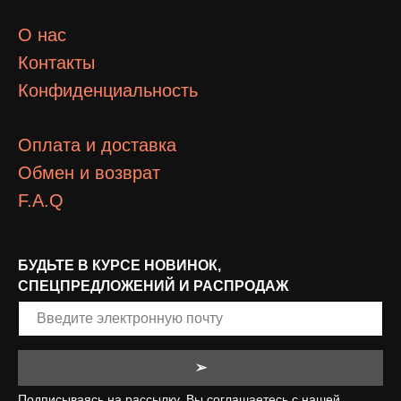
О нас
Контакты
Конфиденциальность
Оплата и доставка
Обмен и возврат
F.A.Q
БУДЬТЕ В КУРСЕ НОВИНОК,
СПЕЦПРЕДЛОЖЕНИЙ И РАСПРОДАЖ
➢
Подписываясь на рассылку, Вы соглашаетесь с нашей