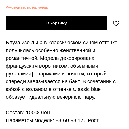
Руководство по размерам
В корзину
Блуза изо льна в классическом синем оттенке
получилась особенно женственной и
романтичной. Модель декорирована
французским воротником, объемными
рукавами-фонариками и поясом, который
спереди завязывается на бант. В сочетании с
юбкой с воланом в оттенке Classic blue
образует идеальную вечернюю пару.
Состав: 100% Лён
Параметры модели: 83-60-93,176 Рост