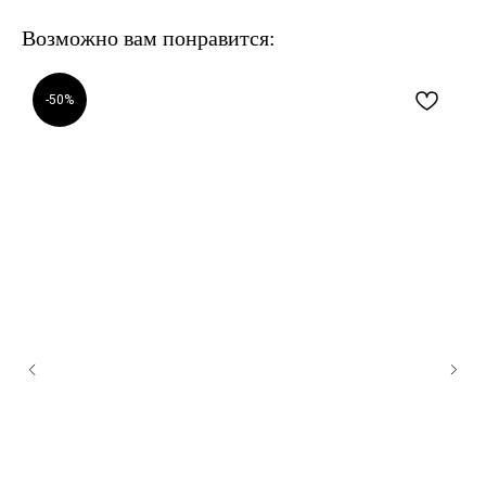
Возможно вам понравится:
-50%