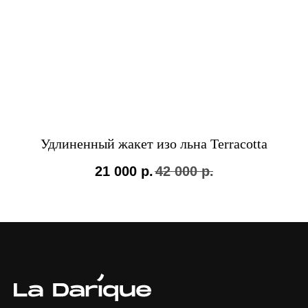
Удлиненный жакет изо льна Terracotta
21 000
р.
42 000
р.