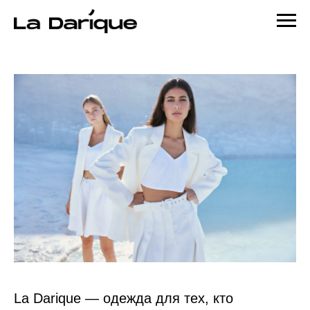
La Darique — одежда для тех, кто