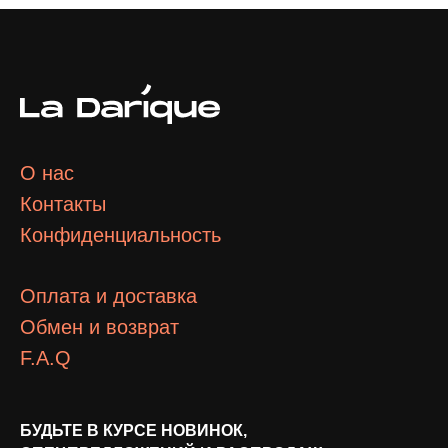
О нас
Контакты
Конфиденциальность
Оплата и доставка
Обмен и возврат
F.A.Q
БУДЬТЕ В КУРСЕ НОВИНОК,