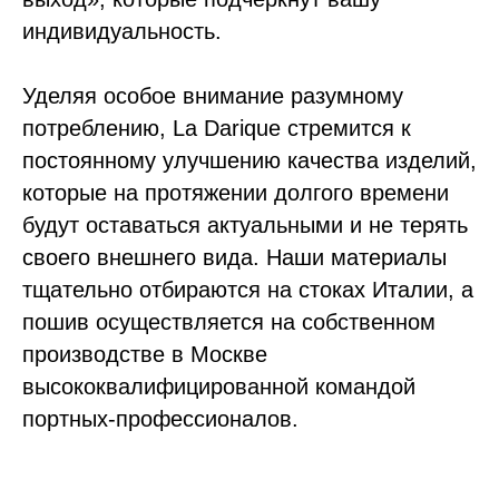
индивидуальность.
Уделяя особое внимание разумному
потреблению, La Darique стремится к
постоянному улучшению качества изделий,
которые на протяжении долгого времени
будут оставаться актуальными и не терять
своего внешнего вида. Наши материалы
тщательно отбираются на стоках Италии, а
пошив осуществляется на собственном
производстве в Москве
высококвалифицированной командой
портных-профессионалов.