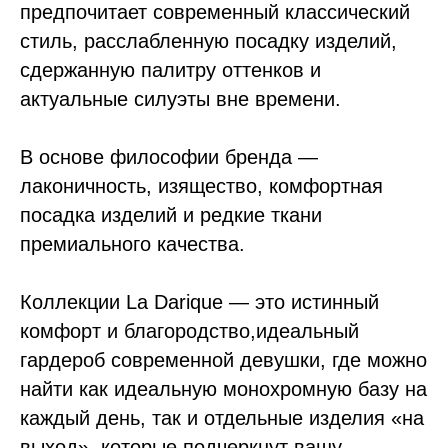
предпочитает современный классический
стиль, расслабленную посадку изделий,
сдержанную палитру оттенков и
актуальные силуэты вне времени.
В основе философии бренда —
лаконичность, изящество, комфортная
посадка изделий и редкие ткани
премиального качества.
Коллекции La Darique — это истинный
комфорт и благородство,идеальный
гардероб современной девушки, где можно
найти как идеальную монохромную базу на
каждый день, так и отдельные изделия «на
выход», которые подчеркнут вашу