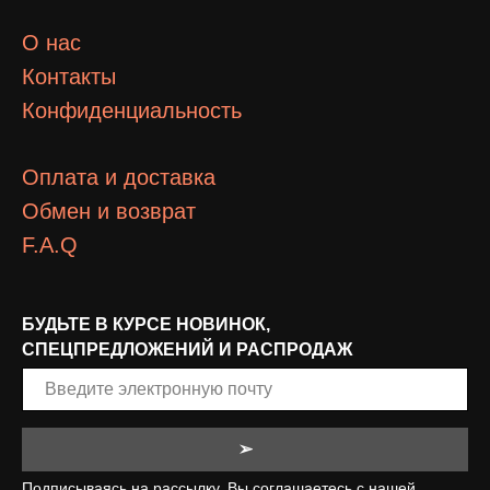
О нас
Контакты
Конфиденциальность
Оплата и доставка
Обмен и возврат
F.A.Q
БУДЬТЕ В КУРСЕ НОВИНОК,
СПЕЦПРЕДЛОЖЕНИЙ И РАСПРОДАЖ
➢
Подписываясь на рассылку, Вы соглашаетесь с нашей