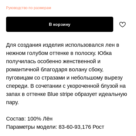
Руководство по размерам
В корзину
Для создания изделия использовался лен в
нежном голубом оттенке в полоску. Юбка
получилась особенно женственной и
романтичной благодаря волану сбоку,
пуговицам со стразами и небольшому вырезу
спереди. В сочетании с укороченной блузой на
запах в оттенке Blue stripe образует идеальную
пару.
Состав: 100% Лён
Параметры модели: 83-60-93,176 Рост