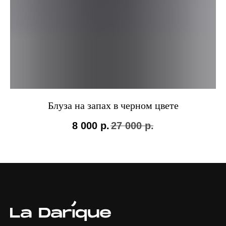
Блуза на запах в черном цвете
8 000
р.
27 000
р.