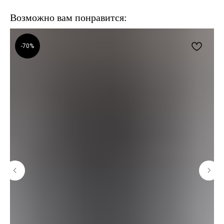
Возможно вам понравится:
-70%