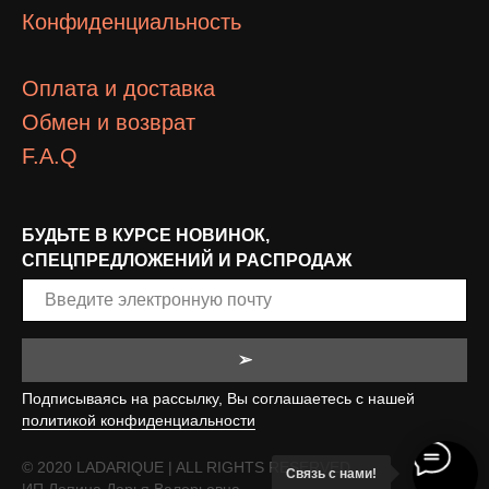
Конфиденциальность
Оплата и доставка
Обмен и возврат
F.A.Q
БУДЬТЕ В КУРСЕ НОВИНОК,
СПЕЦПРЕДЛОЖЕНИЙ И РАСПРОДАЖ
➢
Подписываясь на рассылку, Вы соглашаетесь с нашей
политикой конфиденциальности
© 2020 LADARIQUE | ALL RIGHTS RESERVED
Связь с нами!
ИП Лепина Дарья Валерьевна