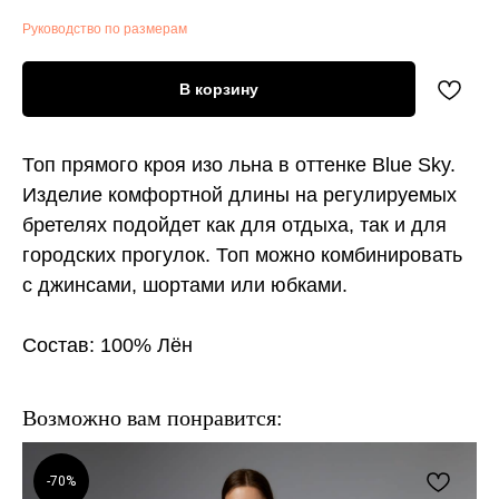
Руководство по размерам
В корзину
Топ прямого кроя изо льна в оттенке Blue Sky.
Изделие комфортной длины на регулируемых
бретелях подойдет как для отдыха, так и для
городских прогулок. Топ можно комбинировать
с джинсами, шортами или юбками.
Состав: 100% Лён
Возможно вам понравится:
-70%