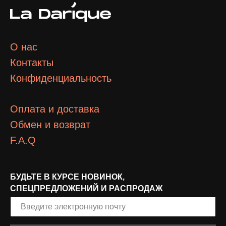
О нас
Контакты
Конфиденциальность
Оплата и доставка
Обмен и возврат
F.A.Q
БУДЬТЕ В КУРСЕ НОВИНОК,
СПЕЦПРЕДЛОЖЕНИЙ И РАСПРОДАЖ