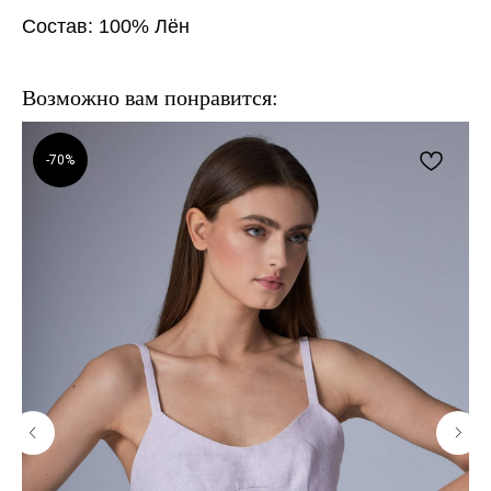
Состав: 100% Лён
Возможно вам понравится:
-70%