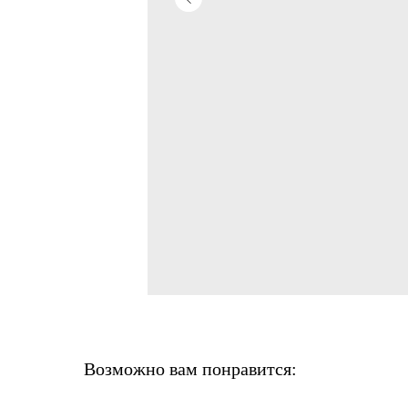
Возможно вам понравится: