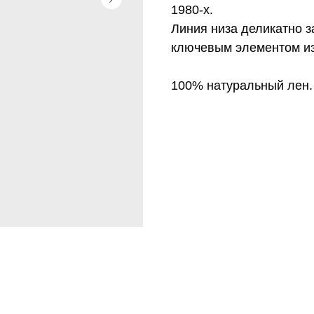
1980-х.
Линия низа деликатно з
ключевым элементом и
100% натуральный лен.