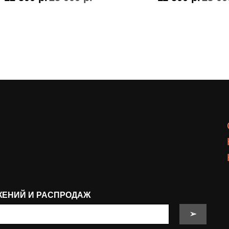
ЖЕНИЙ И РАСПРОДАЖ
➢