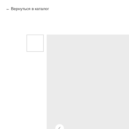
Вернуться в каталог