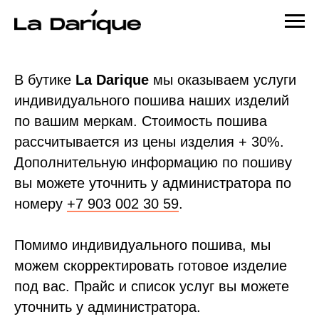
В бутике
La Darique
мы оказываем услуги
индивидуального пошива наших изделий
по вашим меркам. Стоимость пошива
рассчитывается из цены изделия + 30%.
Дополнительную информацию по пошиву
вы можете уточнить у администратора по
номеру
+7 903 002 30 59
.
Помимо индивидуального пошива, мы
можем скорректировать готовое изделие
под вас. Прайс и список услуг вы можете
уточнить у администратора.