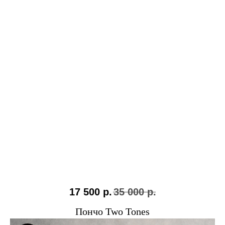
17 500
р.
35 000
р.
Пончо Two Tones