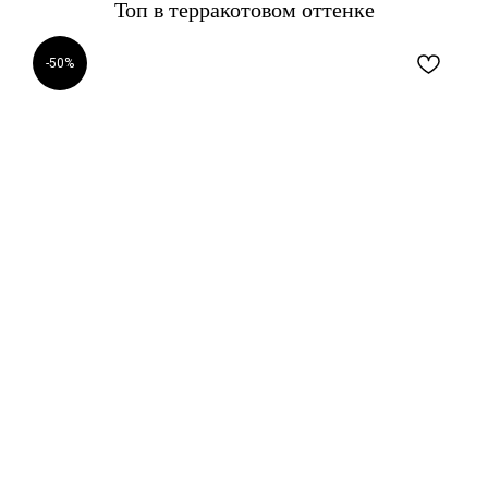
Топ в терракотовом оттенке
-50%