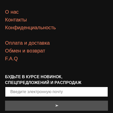
О нас
Контакты
Конфиденциальность
Оплата и доставка
Обмен и возврат
F.A.Q
БУДЬТЕ В КУРСЕ НОВИНОК,
СПЕЦПРЕДЛОЖЕНИЙ И РАСПРОДАЖ
➢